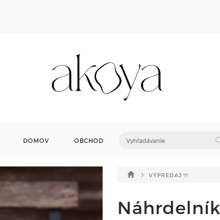
DOMOV
OBCHOD
VÝPREDAJ !!!
Náhrdelník