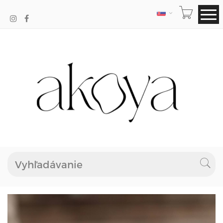
JAZYK