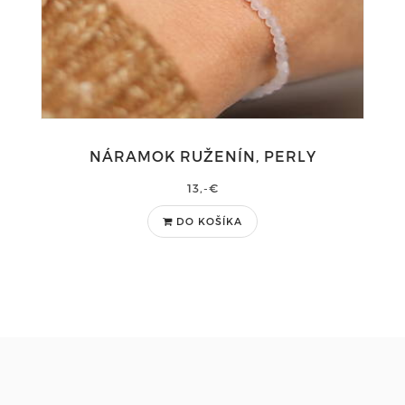
NÁRAMOK RUŽENÍN, PERLY
13,-€
DO KOŠÍKA