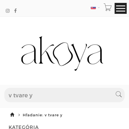
JAZYK
Hľadanie: v tvare y
KATEGÓRIA