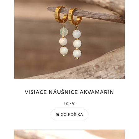
VISIACE NÁUŠNICE AKVAMARIN
19,-€
DO KOŠÍKA