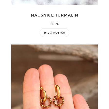
NÁUŠNICE TURMALÍN
18,-€
DO KOŠÍKA