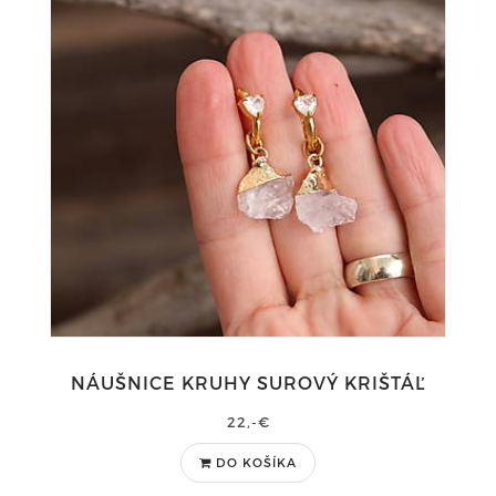
NÁUŠNICE KRUHY SUROVÝ KRIŠTÁĽ
22,-€
DO KOŠÍKA