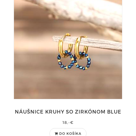
NÁUŠNICE KRUHY SO ZIRKÓNOM BLUE
18,-€
DO KOŠÍKA