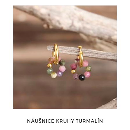
NÁUŠNICE KRUHY TURMALÍN