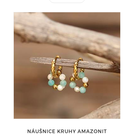
NÁUŠNICE KRUHY AMAZONIT