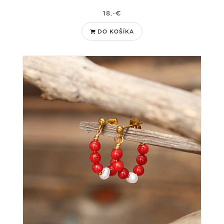
18,-€
DO KOŠÍKA