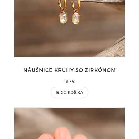
NÁUŠNICE KRUHY SO ZIRKÓNOM
19,-€
DO KOŠÍKA