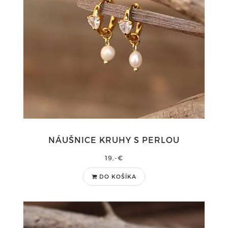
NÁUŠNICE KRUHY S PERLOU
19,-€
DO KOŠÍKA