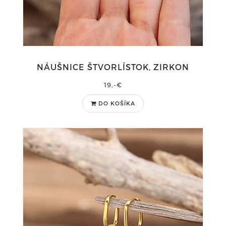
NÁUŠNICE ŠTVORLÍSTOK, ZIRKON
19,-€
DO KOŠÍKA