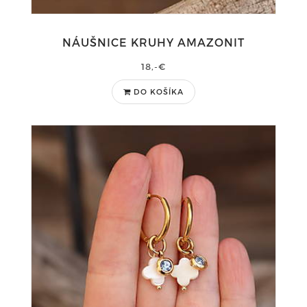
NÁUŠNICE KRUHY AMAZONIT
18,-€
DO KOŠÍKA