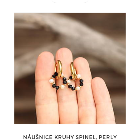
NÁUŠNICE KRUHY SPINEL, PERLY