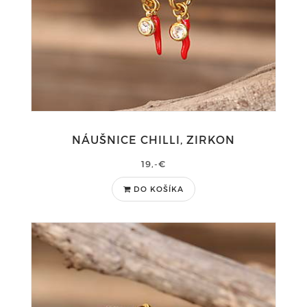
NÁUŠNICE CHILLI, ZIRKON
19,-€
DO KOŠÍKA