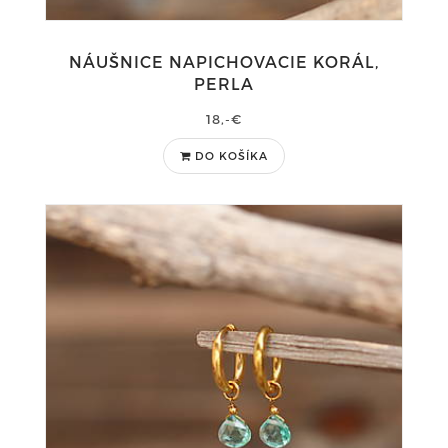
NÁUŠNICE NAPICHOVACIE KORÁL,
PERLA
18,-€
DO KOŠÍKA