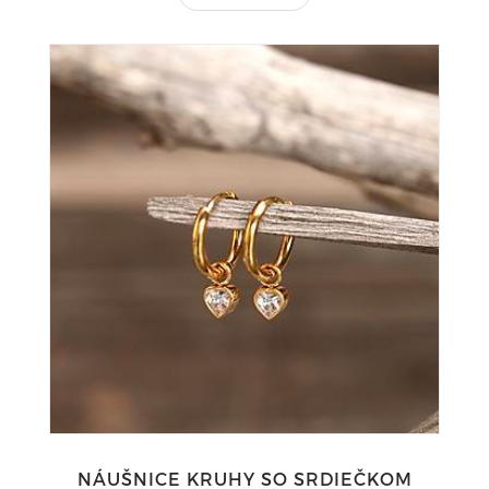
NÁUŠNICE KRUHY SO SRDIEČKOM