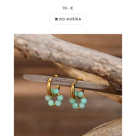
19,-€
DO KOŠÍKA