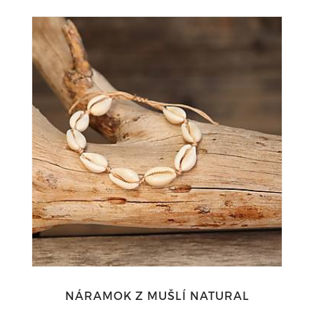
NÁRAMOK Z MUŠLÍ NATURAL