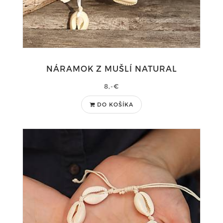
NÁRAMOK Z MUŠLÍ NATURAL
8,-€
DO KOŠÍKA