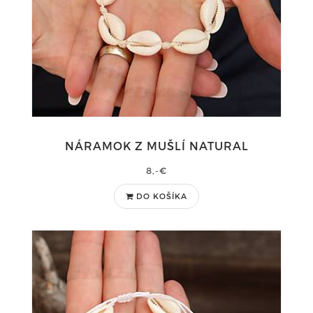
NÁRAMOK Z MUŠLÍ NATURAL
8,-€
DO KOŠÍKA