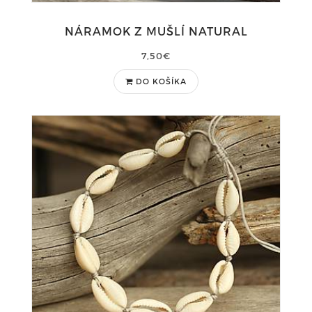
NÁRAMOK Z MUŠLÍ NATURAL
7,50€
DO KOŠÍKA