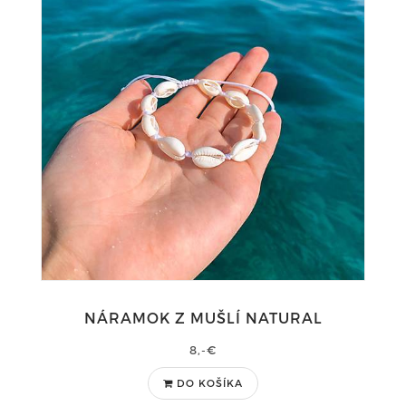
NÁRAMOK Z MUŠLÍ NATURAL
8,-€
DO KOŠÍKA