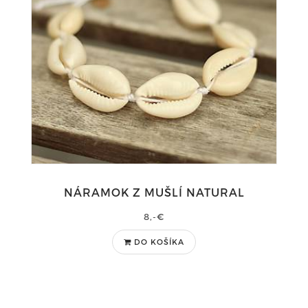
NÁRAMOK Z MUŠLÍ NATURAL
8,-€
DO KOŠÍKA