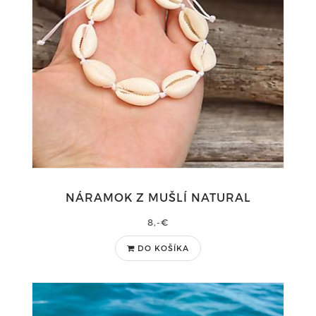
NÁRAMOK Z MUŠLÍ NATURAL
8,-€
DO KOŠÍKA