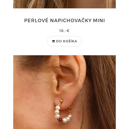
PERLOVÉ NAPICHOVAČKY MINI
18,-€
DO KOŠÍKA