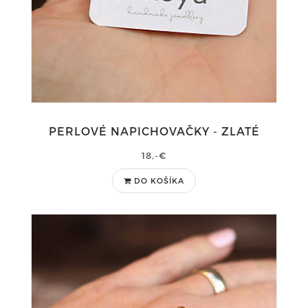
PERLOVÉ NAPICHOVAČKY - ZLATÉ
18,-€
DO KOŠÍKA