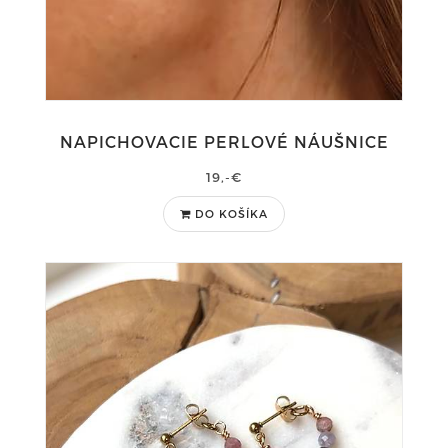
NAPICHOVACIE PERLOVÉ NÁUŠNICE
19,-€
DO KOŠÍKA