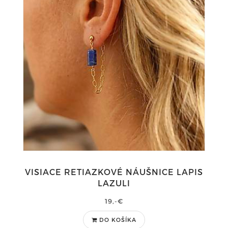
VISIACE RETIAZKOVÉ NÁUŠNICE LAPIS
LAZULI
19,-€
DO KOŠÍKA