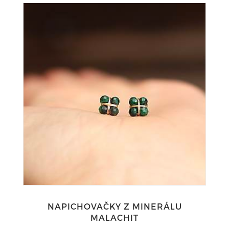
NAPICHOVAČKY Z MINERÁLU
MALACHIT