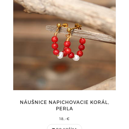
NÁUŠNICE NAPICHOVACIE KORÁL,
PERLA
18,-€