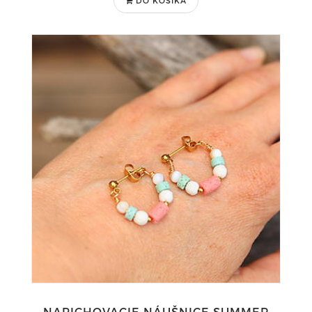
DO KOŠÍKA
NAPICHOVACIE NÁUŠNICE SUMMER