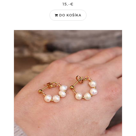
15,-€
DO KOŠÍKA