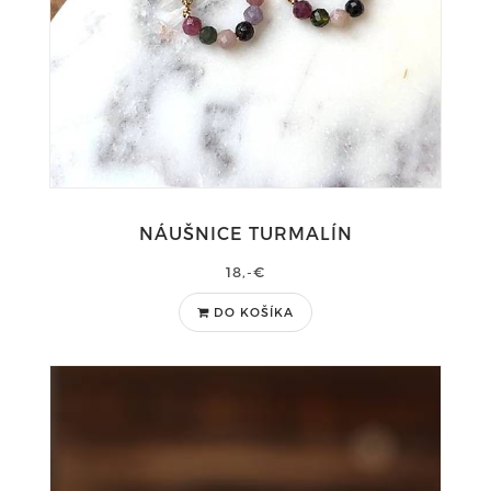
NÁUŠNICE TURMALÍN
18,-€
DO KOŠÍKA