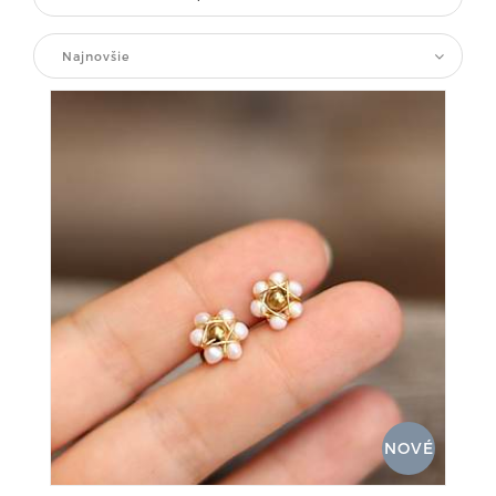
Najnovšie
NOVÉ