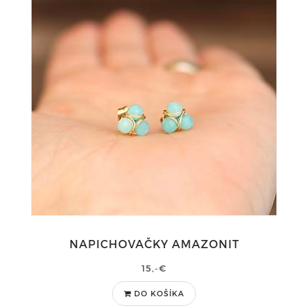
NAPICHOVAČKY AMAZONIT
15,-€
DO KOŠÍKA