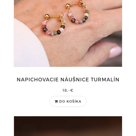
NAPICHOVACIE NÁUŠNICE TURMALÍN
18,-€
DO KOŠÍKA