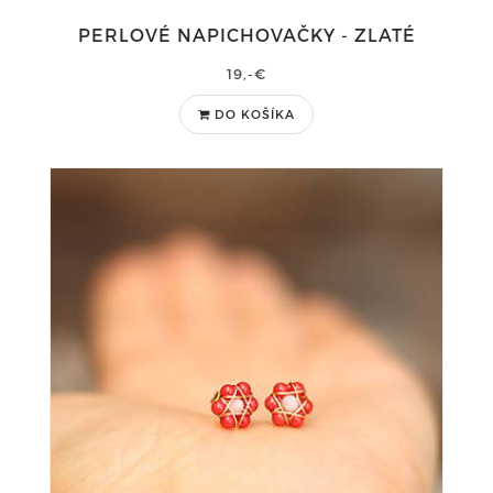
PERLOVÉ NAPICHOVAČKY - ZLATÉ
19,-€
DO KOŠÍKA