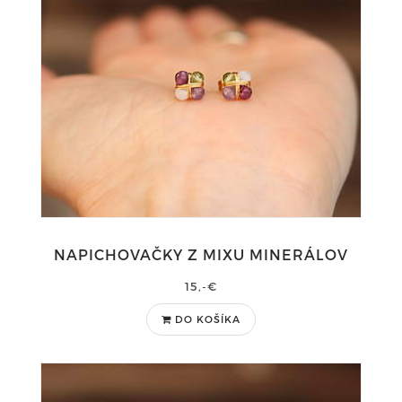
NAPICHOVAČKY Z MIXU MINERÁLOV
15,-€
DO KOŠÍKA