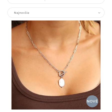
Najnovšie
NOVÉ