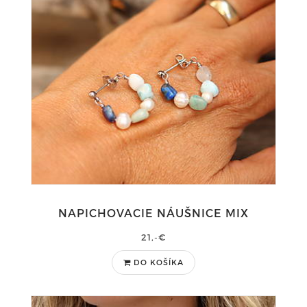
NAPICHOVACIE NÁUŠNICE MIX
21,-€
DO KOŠÍKA