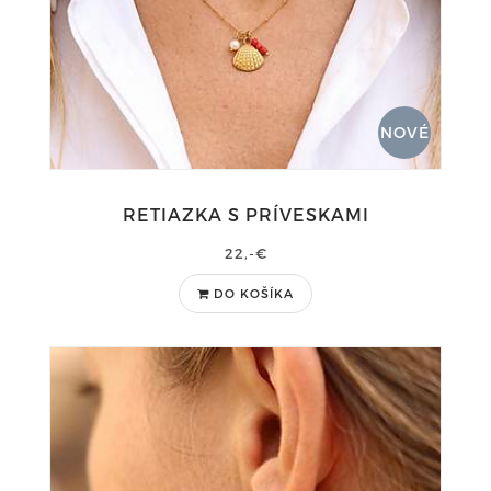
NOVÉ
RETIAZKA S PRÍVESKAMI
22,-€
DO KOŠÍKA