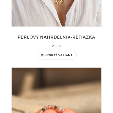
PERLOVÝ NÁHRDELNÍK-RETIAZKA
21,-€
VYBRAŤ VARIANT