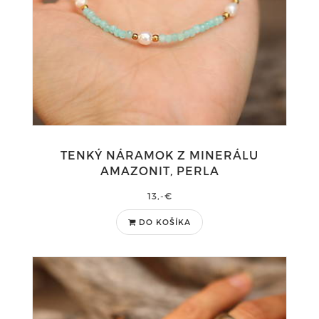
TENKÝ NÁRAMOK Z MINERÁLU
AMAZONIT, PERLA
13,-€
DO KOŠÍKA