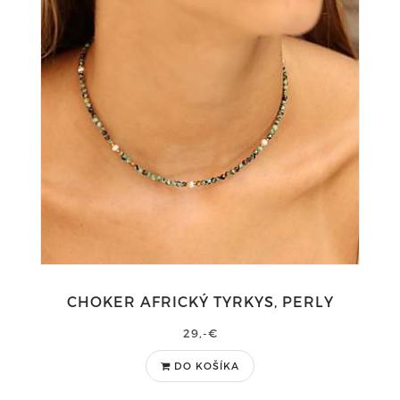
CHOKER AFRICKÝ TYRKYS, PERLY
29,-€
DO KOŠÍKA