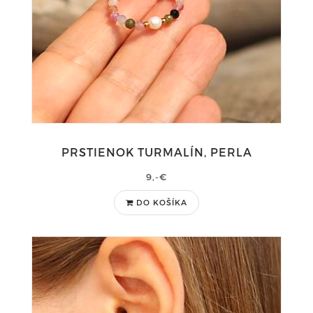
PRSTIENOK TURMALÍN, PERLA
9,-€
DO KOŠÍKA