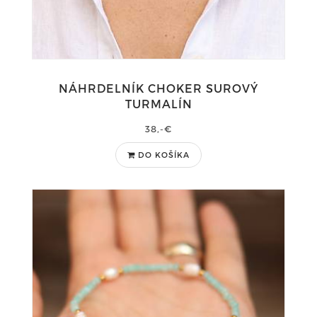
NÁHRDELNÍK CHOKER SUROVÝ
TURMALÍN
38,-€
DO KOŠÍKA