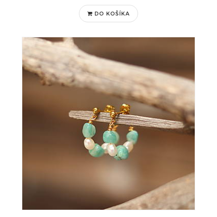
DO KOŠÍKA