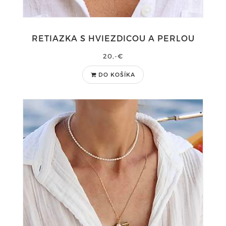
RETIAZKA S HVIEZDICOU A PERLOU
20,-€
DO KOŠÍKA