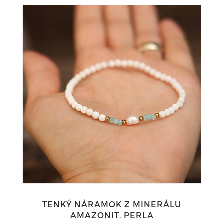
TENKÝ NÁRAMOK Z MINERÁLU
AMAZONIT, PERLA