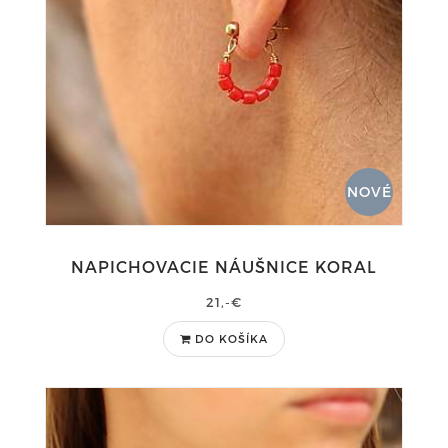
NOVÉ
NAPICHOVACIE NÁUŠNICE KORAL
21,-€
DO KOŠÍKA