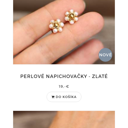
NOVÉ
PERLOVÉ NAPICHOVAČKY - ZLATÉ
19,-€
DO KOŠÍKA