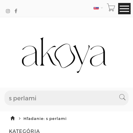
JAZYK
Hľadanie: s perlami
KATEGÓRIA