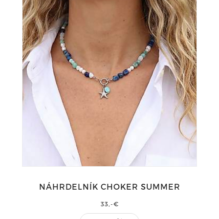
NÁHRDELNÍK CHOKER SUMMER
33,-€