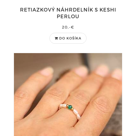
RETIAZKOVÝ NÁHRDELNÍK S KESHI
PERLOU
20,-€
DO KOŠÍKA