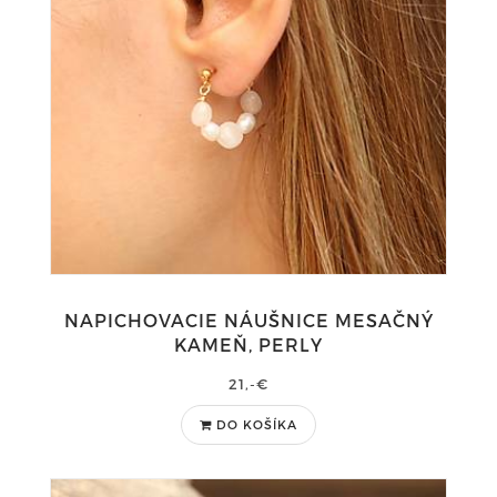
NAPICHOVACIE NÁUŠNICE MESAČNÝ
KAMEŇ, PERLY
21,-€
DO KOŠÍKA