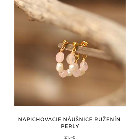
NAPICHOVACIE NÁUŠNICE RUŽENÍN,
PERLY
21,-€