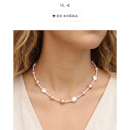
13,-€
DO KOŠÍKA