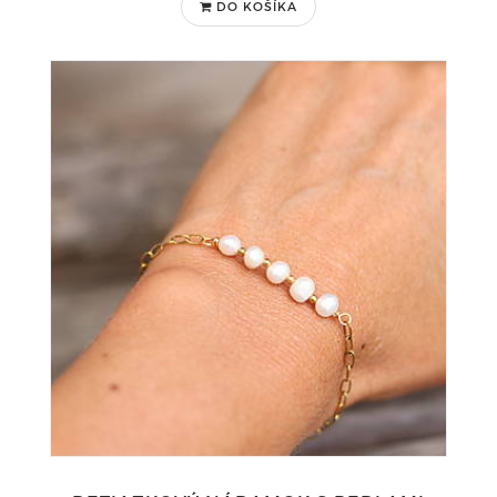
DO KOŠÍKA