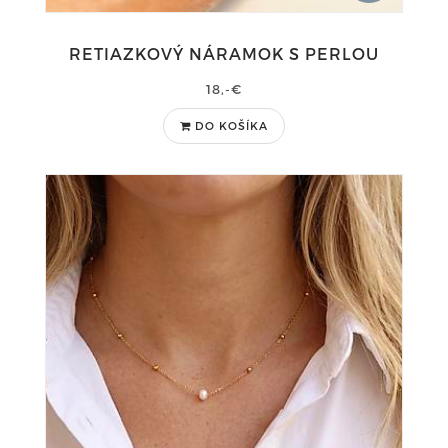
RETIAZKOVÝ NÁRAMOK S PERLOU
18,-€
DO KOŠÍKA