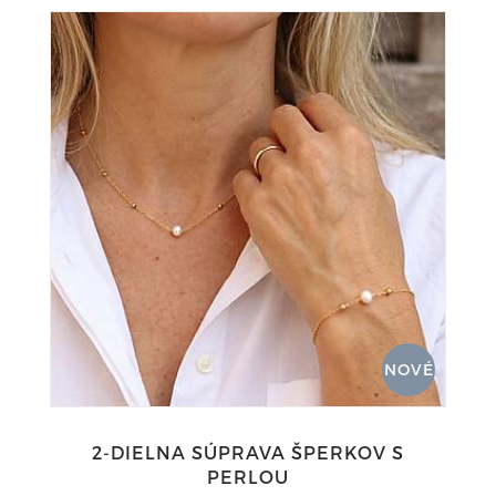
NOVÉ
2-DIELNA SÚPRAVA ŠPERKOV S
PERLOU