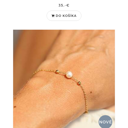
35,-€
DO KOŠÍKA
NOVÉ