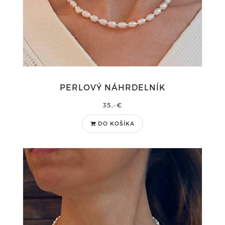
PERLOVÝ NÁHRDELNÍK
35,-€
DO KOŠÍKA