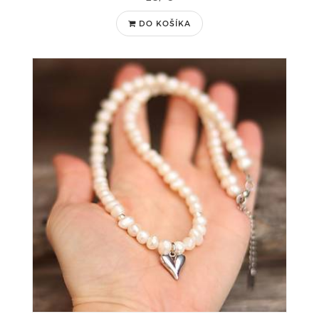
DO KOŠÍKA