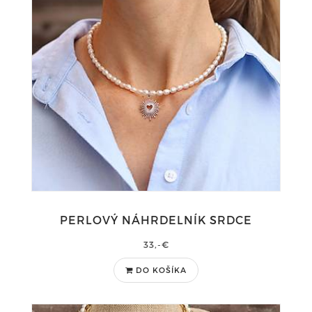
PERLOVÝ NÁHRDELNÍK SRDCE
33,-€
DO KOŠÍKA