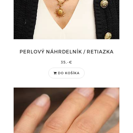
PERLOVÝ NÁHRDELNÍK / RETIAZKA
35,-€
DO KOŠÍKA