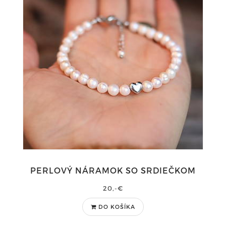
PERLOVÝ NÁRAMOK SO SRDIEČKOM
20,-€
DO KOŠÍKA