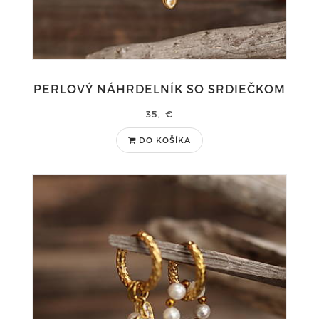
PERLOVÝ NÁHRDELNÍK SO SRDIEČKOM
35,-€
DO KOŠÍKA