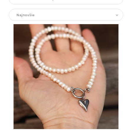
Najnovšie