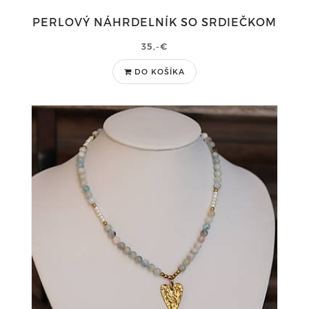
PERLOVÝ NÁHRDELNÍK SO SRDIEČKOM
35,-€
DO KOŠÍKA