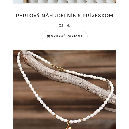
PERLOVÝ NÁHRDELNÍK S PRÍVESKOM
35,-€
VYBRAŤ VARIANT