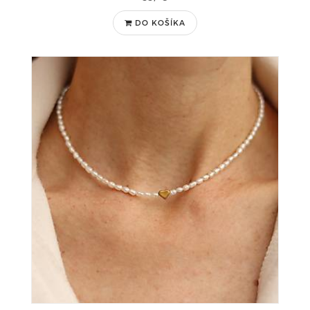
DO KOŠÍKA