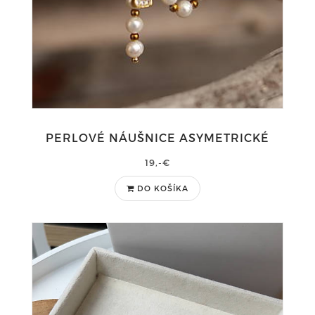
PERLOVÉ NÁUŠNICE ASYMETRICKÉ
19,-€
DO KOŠÍKA