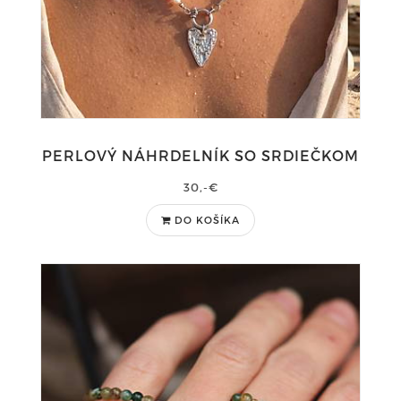
PERLOVÝ NÁHRDELNÍK SO SRDIEČKOM
30,-€
DO KOŠÍKA