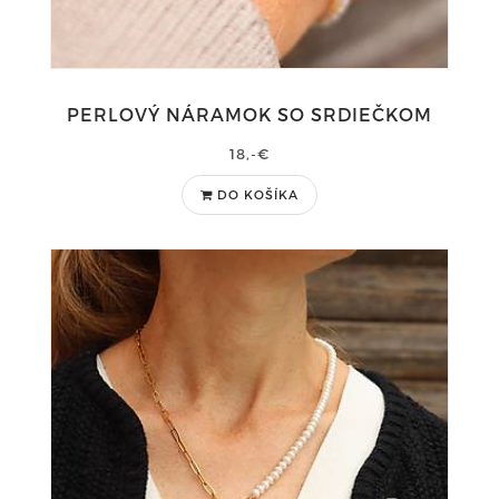
PERLOVÝ NÁRAMOK SO SRDIEČKOM
18,-€
DO KOŠÍKA