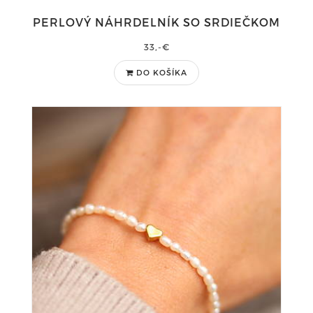
PERLOVÝ NÁHRDELNÍK SO SRDIEČKOM
33,-€
DO KOŠÍKA