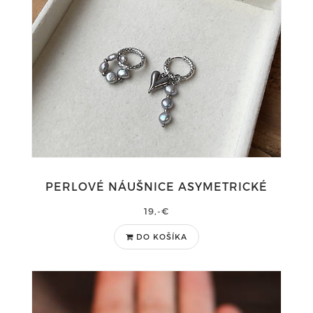
PERLOVÉ NÁUŠNICE ASYMETRICKÉ
19,-€
DO KOŠÍKA