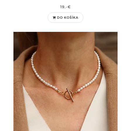
19,-€
DO KOŠÍKA