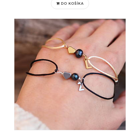
DO KOŠÍKA