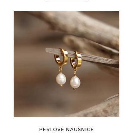
PERLOVÉ NÁUŠNICE