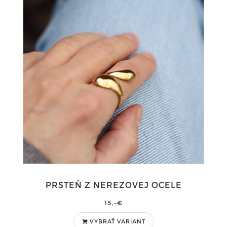
PRSTEŇ Z NEREZOVEJ OCELE
15,-€
VYBRAŤ VARIANT