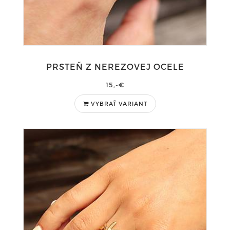
PRSTEŇ Z NEREZOVEJ OCELE
15,-€
VYBRAŤ VARIANT