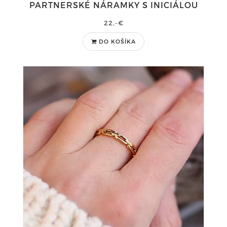
PARTNERSKÉ NÁRAMKY S INICIÁLOU
22,-€
DO KOŠÍKA