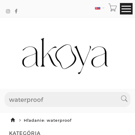
JAZYK
Hľadanie: waterproof
KATEGÓRIA