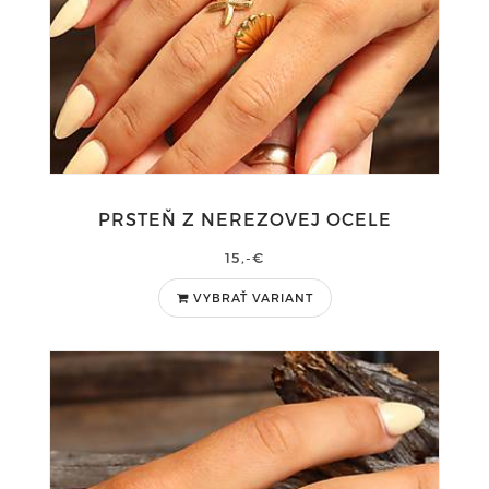
PRSTEŇ Z NEREZOVEJ OCELE
15,-€
VYBRAŤ VARIANT