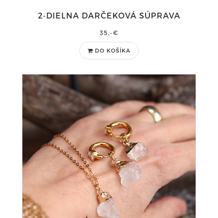
2-DIELNA DARČEKOVÁ SÚPRAVA
35,-€
DO KOŠÍKA