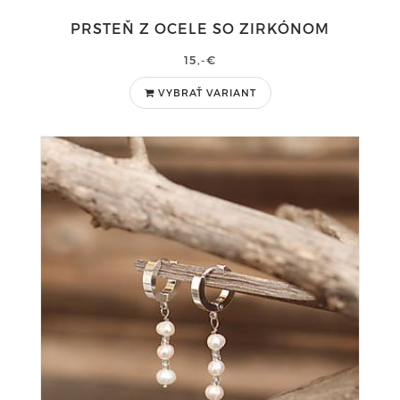
PRSTEŇ Z OCELE SO ZIRKÓNOM
15,-€
VYBRAŤ VARIANT