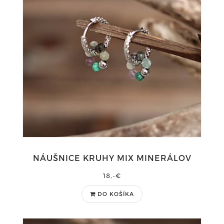
NÁUŠNICE KRUHY MIX MINERÁLOV
18,-€
DO KOŠÍKA