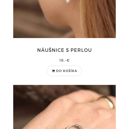
NÁUŠNICE S PERLOU
19,-€
DO KOŠÍKA