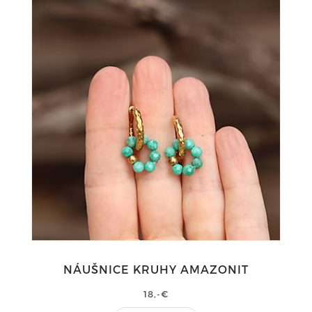
NÁUŠNICE KRUHY AMAZONIT
18,-€