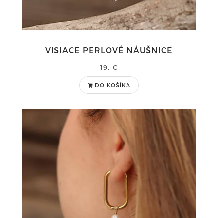
VISIACE PERLOVÉ NÁUŠNICE
19,-€
DO KOŠÍKA