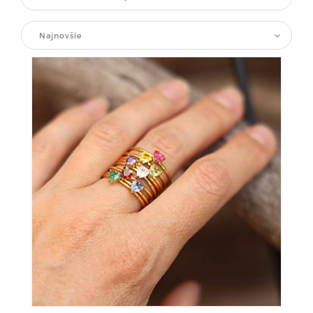
Najnovšie