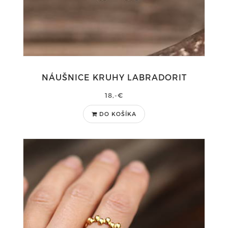
NÁUŠNICE KRUHY LABRADORIT
18,-€
DO KOŠÍKA