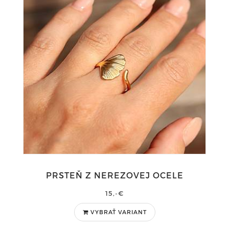
PRSTEŇ Z NEREZOVEJ OCELE
15,-€
VYBRAŤ VARIANT