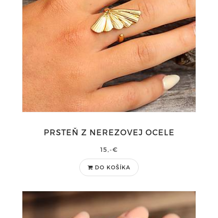
PRSTEŇ Z NEREZOVEJ OCELE
15,-€
DO KOŠÍKA