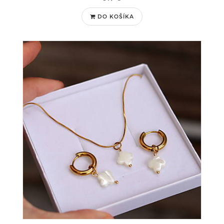
DO KOŠÍKA