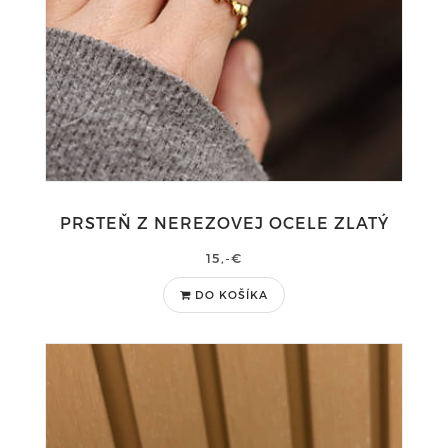
PRSTEŇ Z NEREZOVEJ OCELE ZLATÝ
15,-€
DO KOŠÍKA