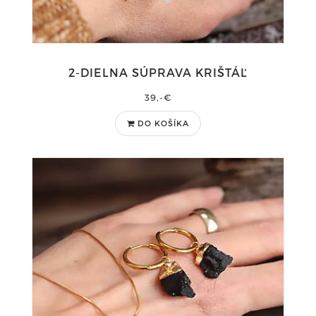
2-DIELNA SÚPRAVA KRIŠTÁĽ
39,-€
DO KOŠÍKA