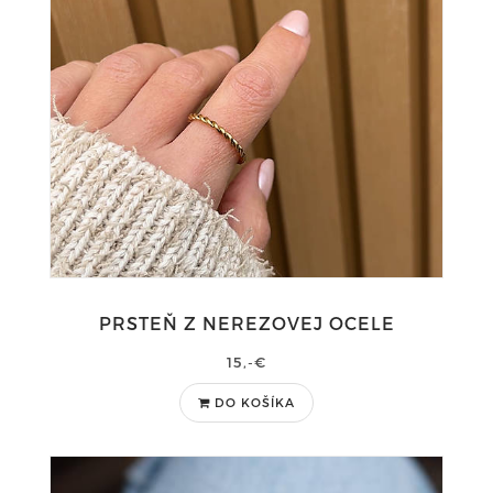
PRSTEŇ Z NEREZOVEJ OCELE
15,-€
DO KOŠÍKA