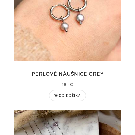
PERLOVÉ NÁUŠNICE GREY
18,-€
DO KOŠÍKA