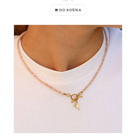
DO KOŠÍKA