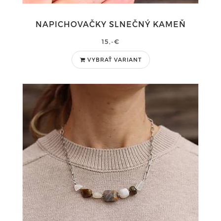
NAPICHOVAČKY SLNEČNÝ KAMEŇ
15,-€
VYBRAŤ VARIANT