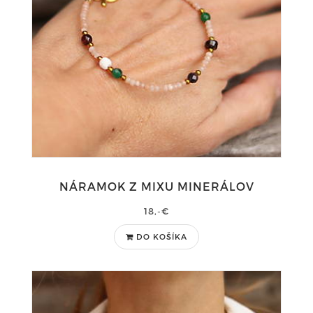
NÁRAMOK Z MIXU MINERÁLOV
18,-€
DO KOŠÍKA