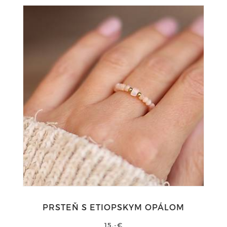
PRSTEŇ S ETIOPSKYM OPÁLOM
15,-€