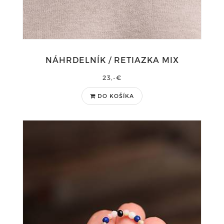
NÁHRDELNÍK / RETIAZKA MIX
23,-€
DO KOŠÍKA