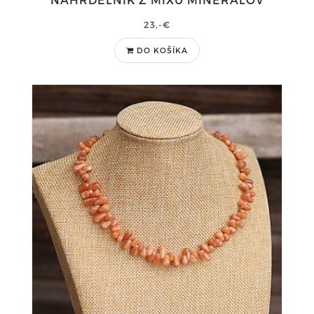
23,-€
DO KOŠÍKA