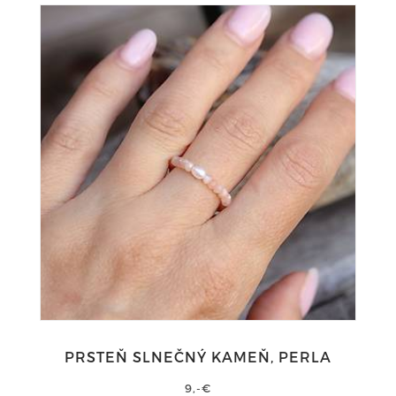
PRSTEŇ SLNEČNÝ KAMEŇ, PERLA
9,-€