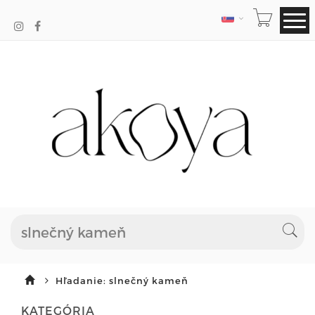
JAZYK
Hľadanie: slnečný kameň
KATEGÓRIA