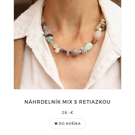
NÁHRDELNÍK MIX S RETIAZKOU
28,-€
DO KOŠÍKA