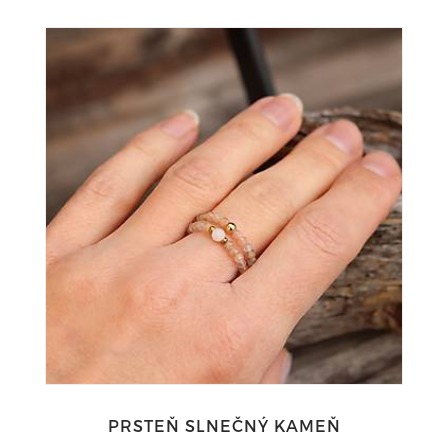
PRSTEŇ SLNEČNÝ KAMEŇ