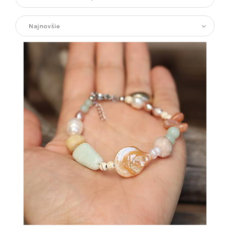
Najnovšie