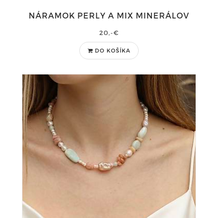
NÁRAMOK PERLY A MIX MINERÁLOV
20,-€
DO KOŠÍKA