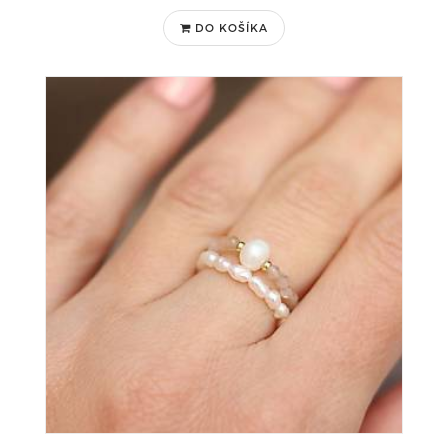
DO KOŠÍKA