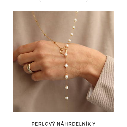
PERLOVÝ NÁHRDELNÍK Y