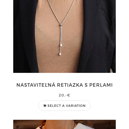
NASTAVITEĽNÁ RETIAZKA S PERLAMI
20,-€
SELECT A VARIATION