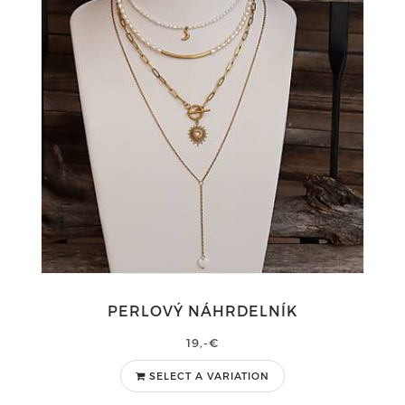
PERLOVÝ NÁHRDELNÍK
19,-€
SELECT A VARIATION