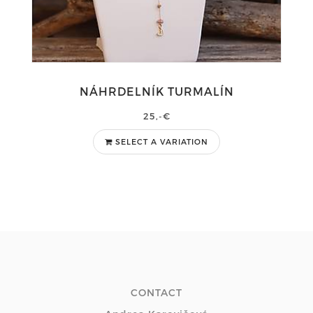
NÁHRDELNÍK TURMALÍN
25,-€
SELECT A VARIATION
CONTACT