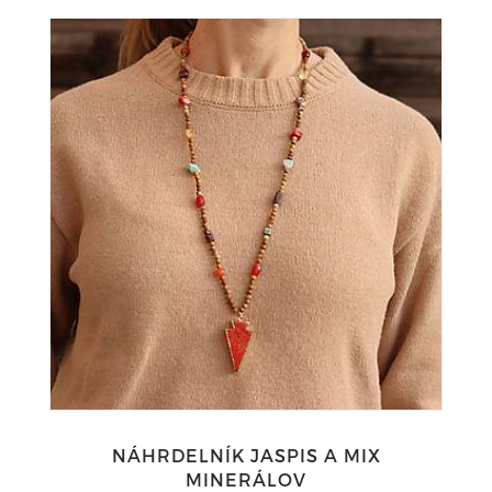
NÁHRDELNÍK JASPIS A MIX
MINERÁLOV