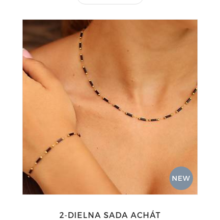
NEW
2-DIELNA SADA ACHÁT