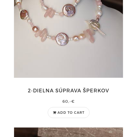
2-DIELNA SÚPRAVA ŠPERKOV
60,-€
ADD TO CART