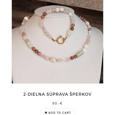
2-DIELNA SÚPRAVA ŠPERKOV
50,-€
ADD TO CART