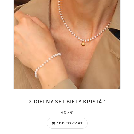
2-DIELNY SET BIELY KRISTÁĽ
40,-€
ADD TO CART