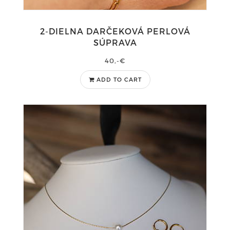
2-DIELNA DARČEKOVÁ PERLOVÁ
SÚPRAVA
40,-€
ADD TO CART