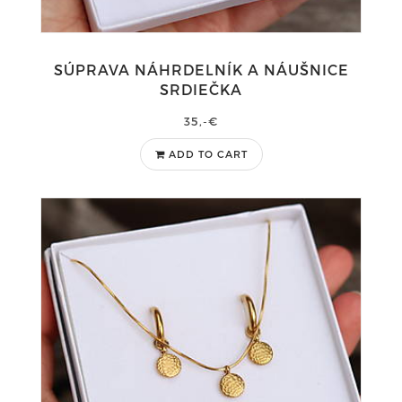
SÚPRAVA NÁHRDELNÍK A NÁUŠNICE
SRDIEČKA
35,-€
ADD TO CART