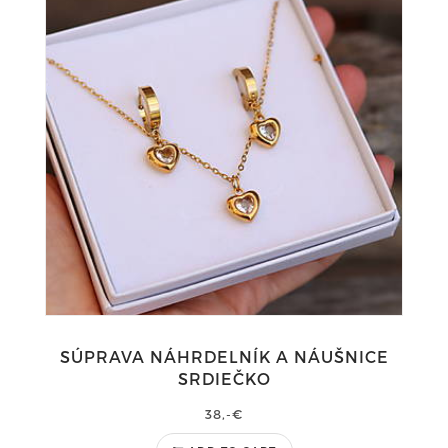
SÚPRAVA NÁHRDELNÍK A NÁUŠNICE
SRDIEČKO
38,-€