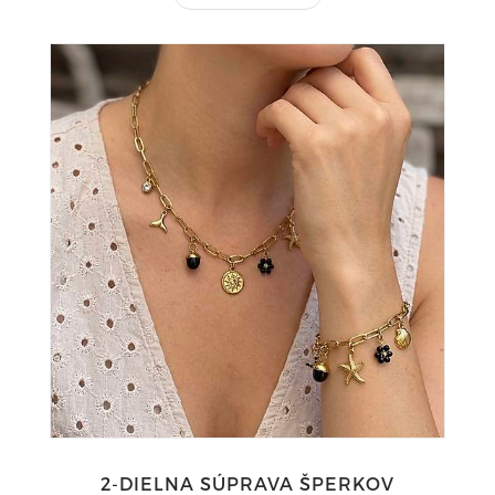
2-DIELNA SÚPRAVA ŠPERKOV