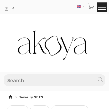
LANGUAGE
Jewelry SETS