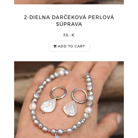
2-DIELNA DARČEKOVÁ PERLOVÁ
SÚPRAVA
38,-€
ADD TO CART