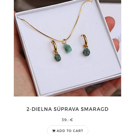
2-DIELNA SÚPRAVA SMARAGD
39,-€
ADD TO CART