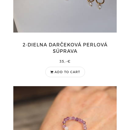
2-DIELNA DARČEKOVÁ PERLOVÁ
SÚPRAVA
35,-€
ADD TO CART