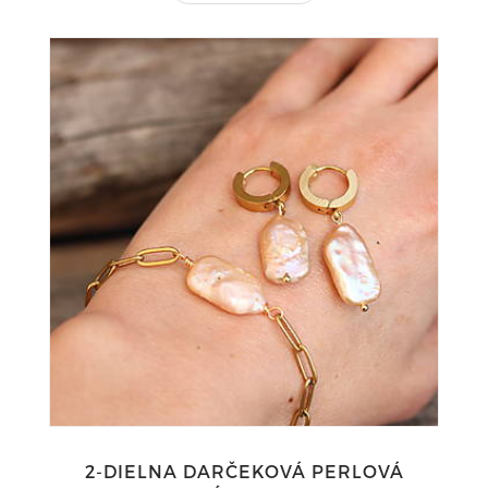
2-DIELNA DARČEKOVÁ PERLOVÁ