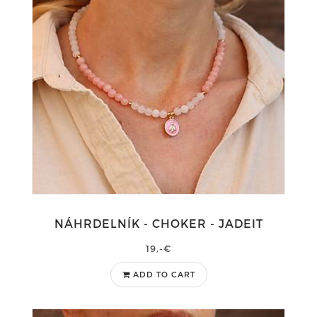
NÁHRDELNÍK - CHOKER - JADEIT
19,-€
ADD TO CART