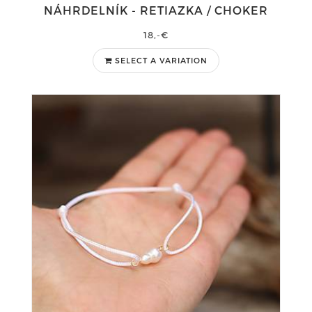
NÁHRDELNÍK - RETIAZKA / CHOKER
18,-€
SELECT A VARIATION