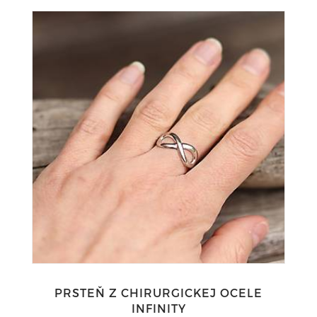
PRSTEŇ Z CHIRURGICKEJ OCELE
INFINITY