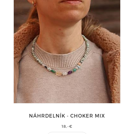
NÁHRDELNÍK - CHOKER MIX
18,-€