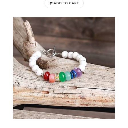
ADD TO CART