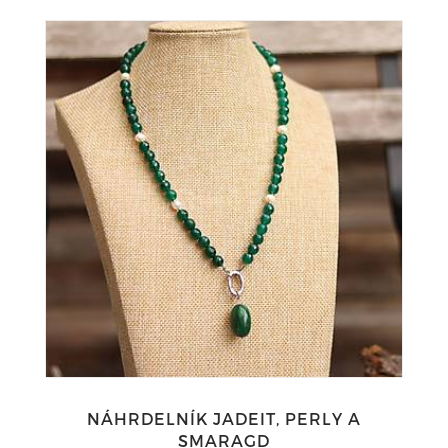
NÁHRDELNÍK JADEIT, PERLY A
SMARAGD