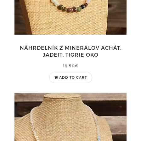
NÁHRDELNÍK Z MINERÁLOV ACHÁT,
JADEIT, TIGRIE OKO
19,50€
ADD TO CART