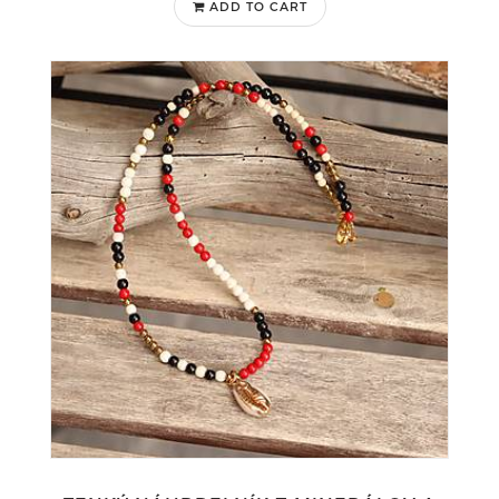
ADD TO CART