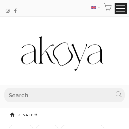
LANGUAGE
SALE!!!