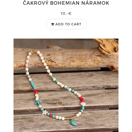
ČAKROVÝ BOHEMIAN NÁRAMOK
10,-€
ADD TO CART