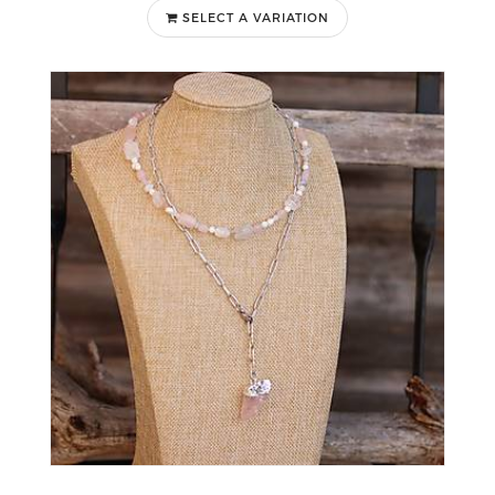
SELECT A VARIATION