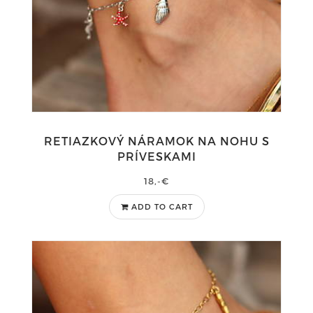
RETIAZKOVÝ NÁRAMOK NA NOHU S
PRÍVESKAMI
18,-€
ADD TO CART