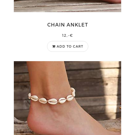
CHAIN ANKLET
12,-€
ADD TO CART