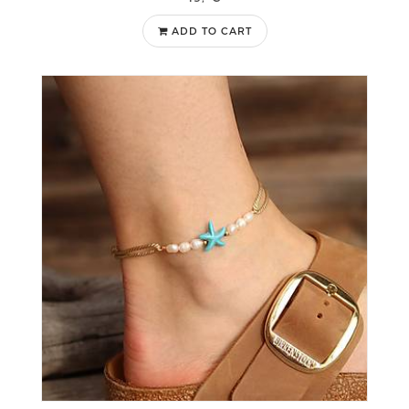
ADD TO CART