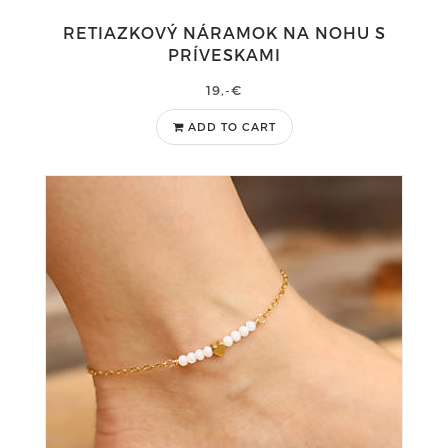
RETIAZKOVÝ NÁRAMOK NA NOHU S
PRÍVESKAMI
19,-€
ADD TO CART