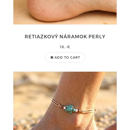
RETIAZKOVÝ NÁRAMOK PERLY
18,-€
ADD TO CART