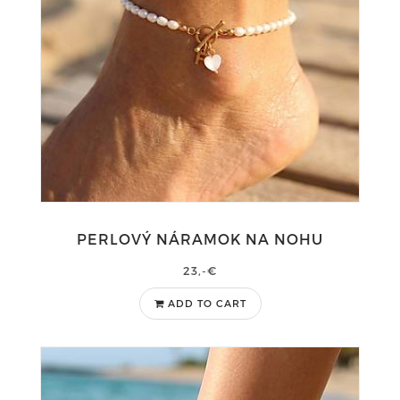
PERLOVÝ NÁRAMOK NA NOHU
23,-€
ADD TO CART