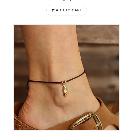
ADD TO CART