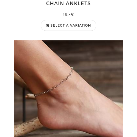
CHAIN ANKLETS
18,-€
SELECT A VARIATION