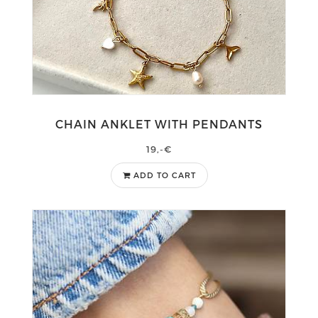
CHAIN ANKLET WITH PENDANTS
19,-€
ADD TO CART