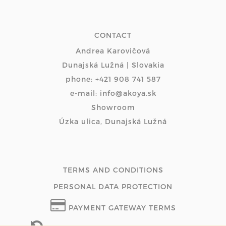
CONTACT
Andrea Karovičová
Dunajská Lužná | Slovakia
phone: +421 908 741 587
e-mail: info@akoya.sk
Showroom
Úzka ulica, Dunajská Lužná
TERMS AND CONDITIONS
PERSONAL DATA PROTECTION
PAYMENT GATEWAY TERMS