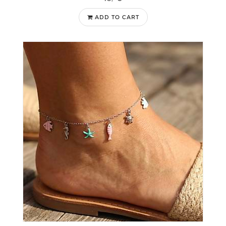
ADD TO CART