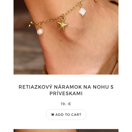
RETIAZKOVÝ NÁRAMOK NA NOHU S
PRÍVESKAMI
19,-€
ADD TO CART