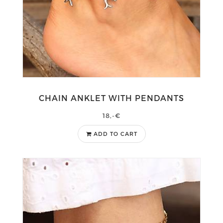
CHAIN ANKLET WITH PENDANTS
18,-€
ADD TO CART