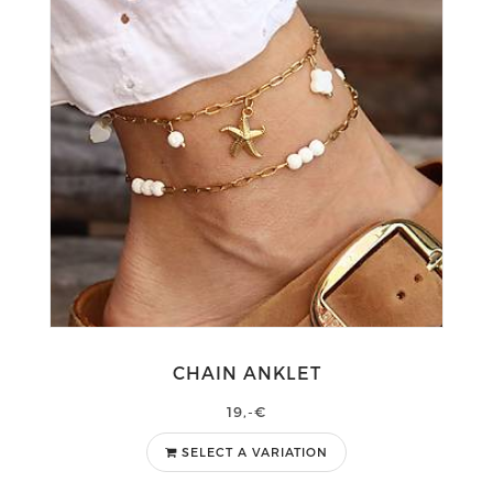
CHAIN ANKLET
19,-€
SELECT A VARIATION