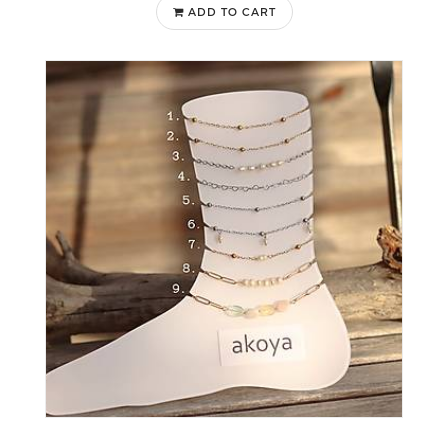
ADD TO CART