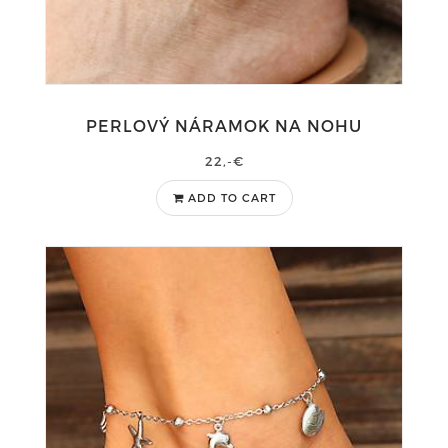
PERLOVÝ NÁRAMOK NA NOHU
22,-€
ADD TO CART