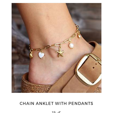
CHAIN ANKLET WITH PENDANTS
19,-€