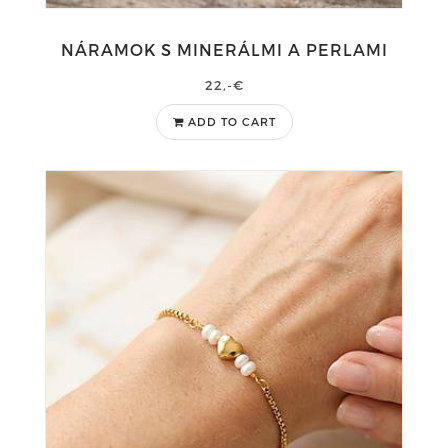
NÁRAMOK S MINERÁLMI A PERLAMI
22,-€
ADD TO CART