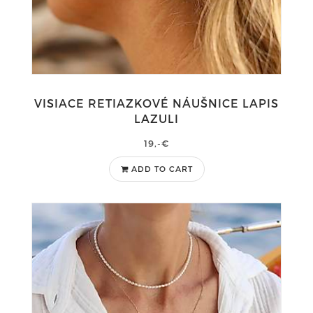
VISIACE RETIAZKOVÉ NÁUŠNICE LAPIS
LAZULI
19,-€
ADD TO CART