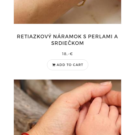
RETIAZKOVÝ NÁRAMOK S PERLAMI A
SRDIEČKOM
18,-€
ADD TO CART