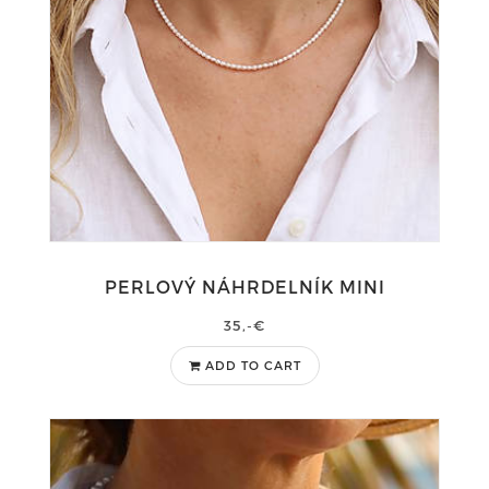
PERLOVÝ NÁHRDELNÍK MINI
35,-€
ADD TO CART