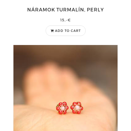
NÁRAMOK TURMALÍN, PERLY
15,-€
ADD TO CART