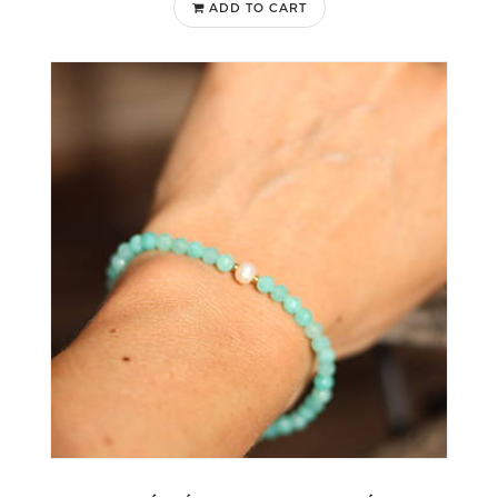
ADD TO CART