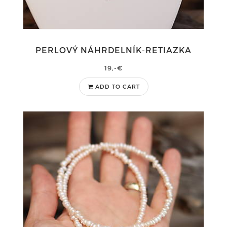
PERLOVÝ NÁHRDELNÍK-RETIAZKA
19,-€
ADD TO CART