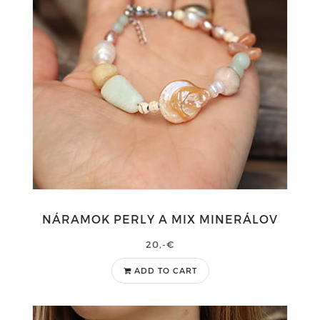
NÁRAMOK PERLY A MIX MINERÁLOV
20,-€
ADD TO CART