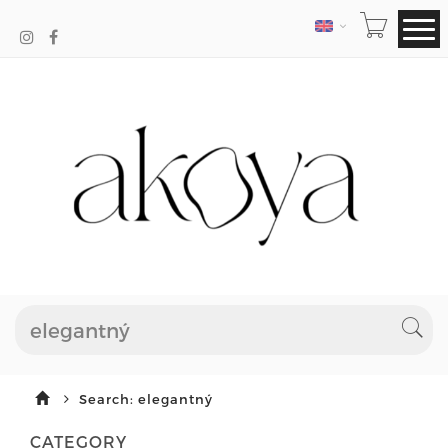
LANGUAGE
Search: elegantný
CATEGORY