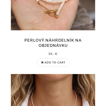
PERLOVÝ NÁHRDELNÍK NA
OBJEDNÁVKU
35,-€
ADD TO CART