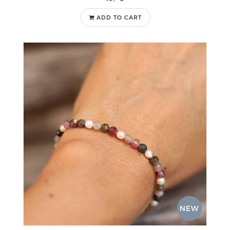
ADD TO CART
NEW