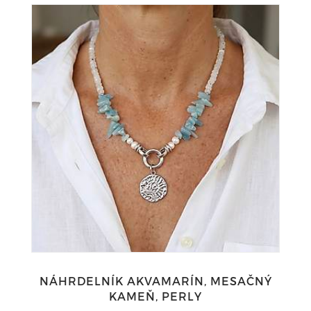
NÁHRDELNÍK AKVAMARÍN, MESAČNÝ
KAMEŇ, PERLY