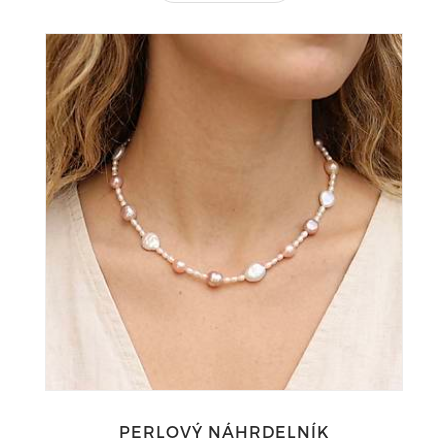
PERLOVÝ NÁHRDELNÍK